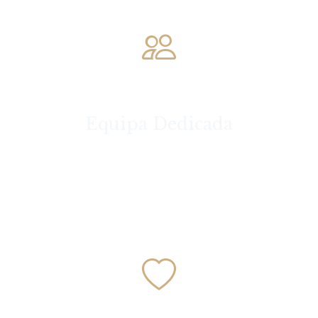
Equipa Dedicada