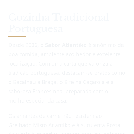
Cozinha Tradicional
Portuguesa
Desde 2006, o
Sabor Atlantiko
é sinónimo de
boa comida, ambiente acolhedor e excelente
localização. Com uma carta que valoriza a
tradição portuguesa, destacam-se pratos como
o Bacalhau à Braga, o Bife na Caçarola e a
saborosa Francesinha, preparada com o
molho especial da casa.
Os amantes de carne não resistem ao
Grelhado Misto Atlantiko e à suculenta Posta