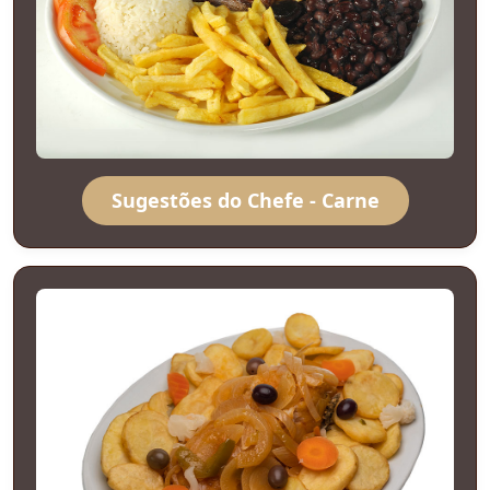
Sugestões do Chefe - Carne