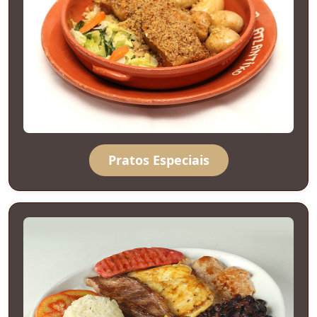
Pratos Especiais