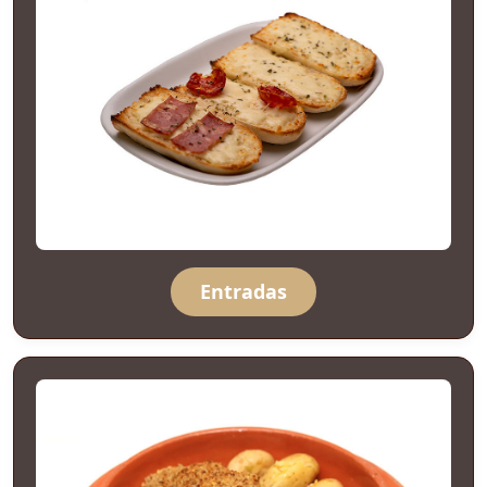
Entradas