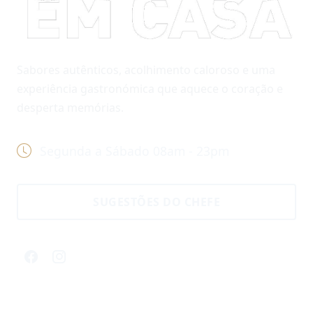
Sabores autênticos, acolhimento caloroso e uma
experiência gastronómica que aquece o coração e
desperta memórias.
Segunda a Sábado 08am - 23pm
SUGESTÕES DO CHEFE