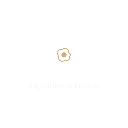
Ingredientes Frescos