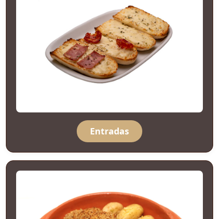
Entradas