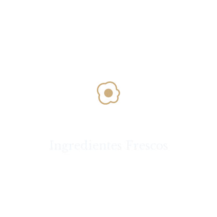
Ingredientes Frescos