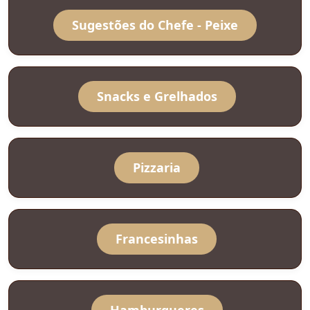
Sugestões do Chefe - Peixe
Snacks e Grelhados
Pizzaria
Francesinhas
Hamburgueres