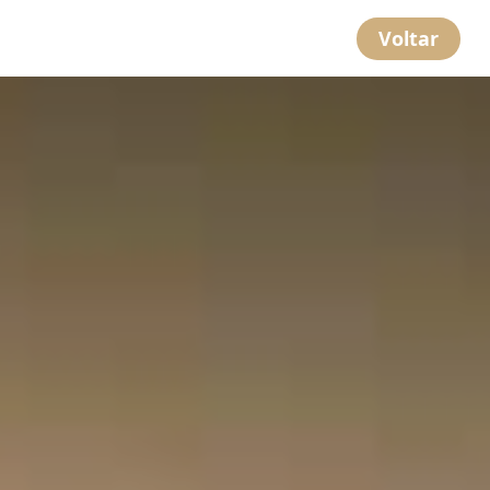
Voltar