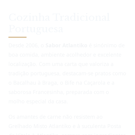
Cozinha Tradicional
Portuguesa
Desde 2006, o
Sabor Atlantiko
é sinónimo de
boa comida, ambiente acolhedor e excelente
localização. Com uma carta que valoriza a
tradição portuguesa, destacam-se pratos como
o Bacalhau à Braga, o Bife na Caçarola e a
saborosa Francesinha, preparada com o
molho especial da casa.
Os amantes de carne não resistem ao
Grelhado Misto Atlantiko e à suculenta Posta