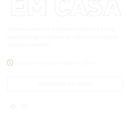
Sabores autênticos, acolhimento caloroso e uma
experiência gastronómica que aquece o coração e
desperta memórias.
Segunda a Sábado 08am - 23pm
SUGESTÕES DO CHEFE