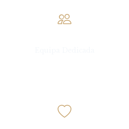
Equipa Dedicada