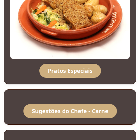
Pratos Especiais
Sugestões do Chefe - Carne